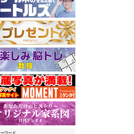
キーワード