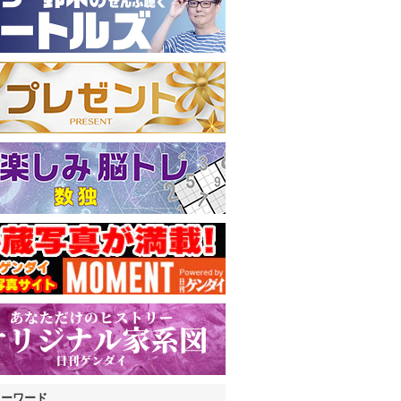
キーワード