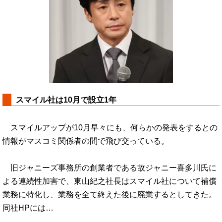
スマイル社は10月で設立1年
スマイルアップが10月早々にも、何らかの発表をするとの
情報がマスコミ関係者の間で飛び交っている。
旧ジャニーズ事務所の創業者である故ジャニー喜多川氏に
よる連続性加害で、東山紀之社長はスマイル社について補償
業務に特化し、業務を全て終えた後に廃業するとしてきた。
同社HPには…