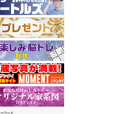
キーワード