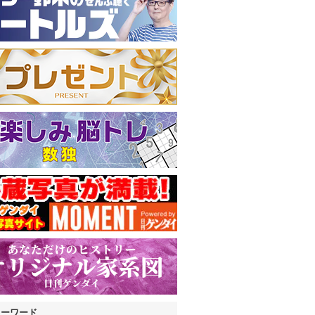
キーワード