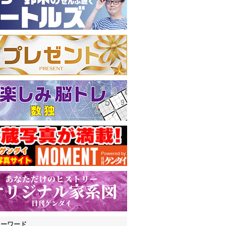
キーワード