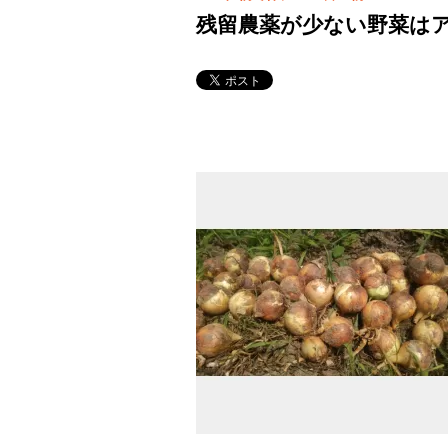
残留農薬が少ない野菜は