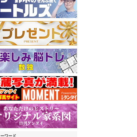
キーワード