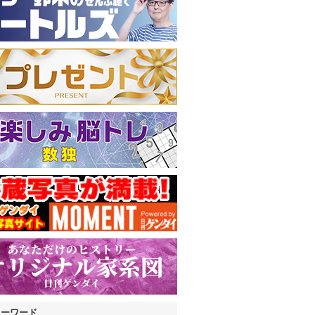
キーワード