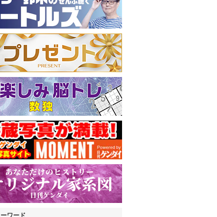
キーワード