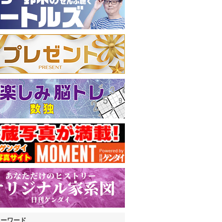
キーワード