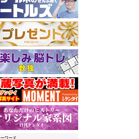
キーワード