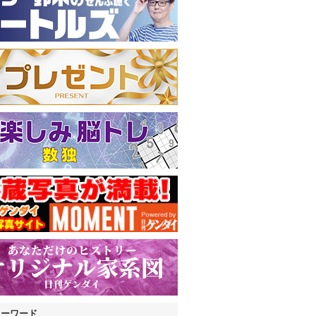
キーワード