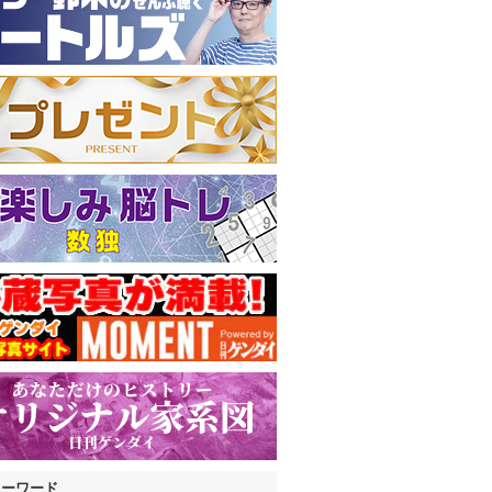
キーワード