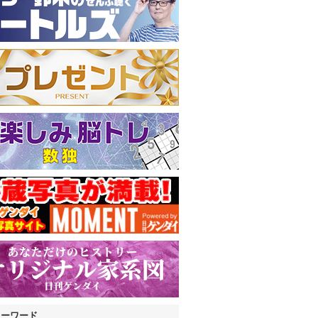
キーワード