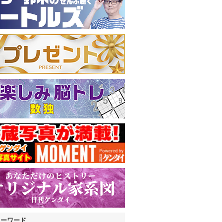
キーワード