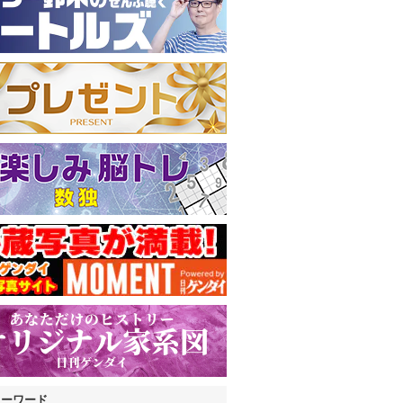
キーワード