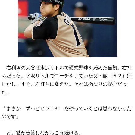
右利きの大谷は水沢リトルで硬式野球を始めた当初、右打
ちだった。水沢リトルでコーチをしていた父・徹（５２）は
しかし、すぐ、左打ちに変えた。それは徹なりの親心だっ
た。
「まさか、ずっとピッチャーをやっていくとは思わなかった
のです」
と、徹が苦笑しながらこう続ける。