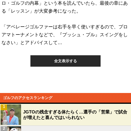
ロ・ゴルフの内幕」という本を読んでいたら、最後の章にあ
る「レッスン」が大変参考になった。
「アベレージゴルファーは右手を早く使いすぎるので、プロ
アマトーナメントなどで、『プッシュ・プル』スイングをし
なさい」とアドバイスして…
全文表示する
ゴルフのアクセスランキング
1
JGTOの残念すぎる体たらく…選手の「営業」で試合
が増えたと喜んではいられない
2