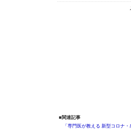
■関連記事
「専門医が教える 新型コロナ