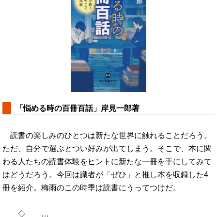
「悩める時の百冊百話」岸見一郎著
読書の楽しみのひとつは新たな世界に触れることだろう。
ただ、自分で選ぶとつい好みが出てしまう。そこで、本に関
わる人たちの読書体験をヒントに新たな一冊を手にしてみて
はどうだろう。今回は識者が「ぜひ」と推し本を収録した4
冊を紹介。梅雨のこの時季は読書にうってつけだ。
◇ …