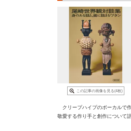
この記事の画像を見る(4枚)
クリープハイプのボーカルで作
敬愛する作り手と創作について