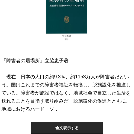
「障害者の居場所」立脇恵子著
現在、日本の人口の約9.3％、約1153万人が障害者だとい
う。国はこれまでの障害者福祉を転換し、脱施設化を推進し
ている。障害者が施設ではなく、地域社会で自立した生活を
送れることを目指す取り組みだ。脱施設化の促進とともに、
地域におけるハード・ソ…
全文表示する