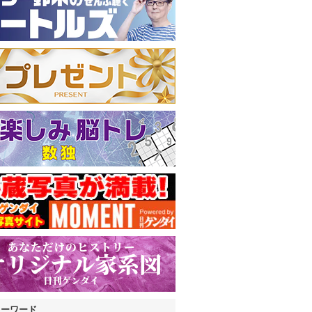
キーワード