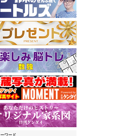
キーワード