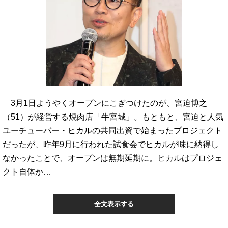
3月1日ようやくオープンにこぎつけたのが、宮迫博之
（51）が経営する焼肉店「牛宮城」。もともと、宮迫と人気
ユーチューバー・ヒカルの共同出資で始まったプロジェクト
だったが、昨年9月に行われた試食会でヒカルが味に納得し
なかったことで、オープンは無期延期に。ヒカルはプロジェ
クト自体か…
全文表示する