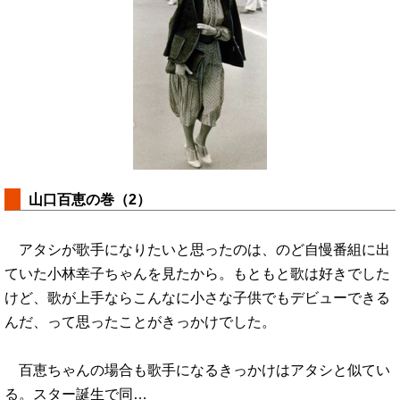
山口百恵の巻（2）
アタシが歌手になりたいと思ったのは、のど自慢番組に出
ていた小林幸子ちゃんを見たから。もともと歌は好きでした
けど、歌が上手ならこんなに小さな子供でもデビューできる
んだ、って思ったことがきっかけでした。
百恵ちゃんの場合も歌手になるきっかけはアタシと似てい
る。スター誕生で同…