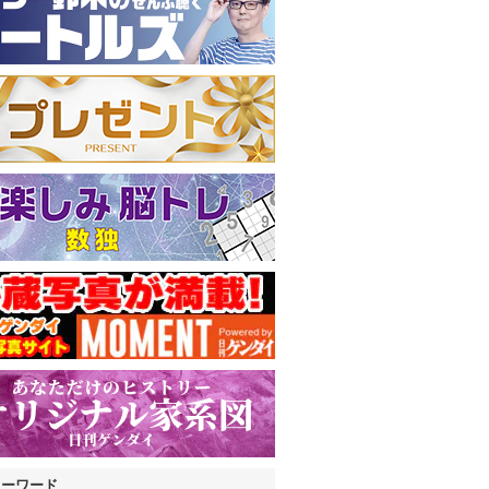
キーワード