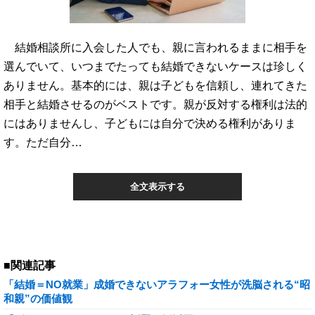
結婚相談所に入会した人でも、親に言われるままに相手を
選んでいて、いつまでたっても結婚できないケースは珍しく
ありません。基本的には、親は子どもを信頼し、連れてきた
相手と結婚させるのがベストです。親が反対する権利は法的
にはありませんし、子どもには自分で決める権利がありま
す。ただ自分…
全文表示する
■関連記事
「結婚＝NO就業」成婚できないアラフォー女性が洗脳される“昭
和親”の価値観