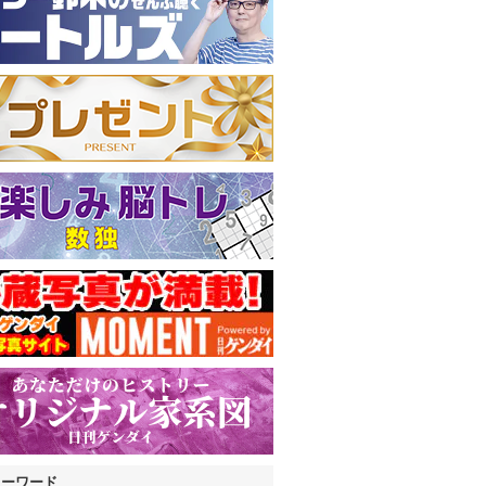
キーワード