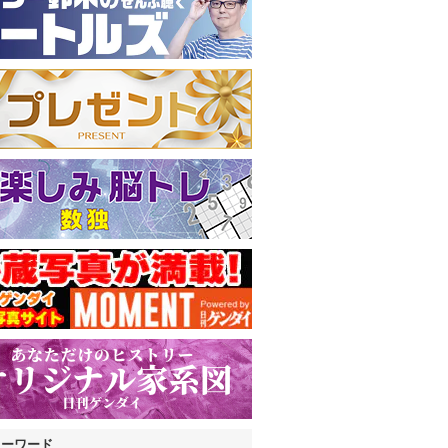
キーワード