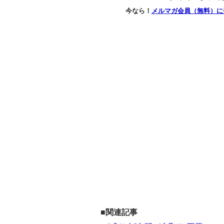
今なら！
メルマガ会員（無料）に
■関連記事