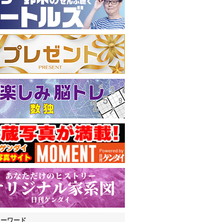
キーワード