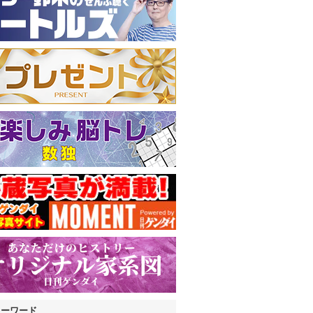
キーワード