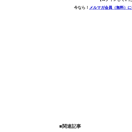
今なら！
メルマガ会員（無料）に
■関連記事