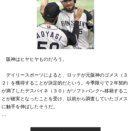
阪神はヒヤヒヤものだろう。
デイリースポーツによると、ロッテが元阪神のゴメス（３
２）を獲得することが決定的だという。今季限りで２年契約
が満了したデスパイネ（３０）がソフトバンクへ移籍するこ
とが確実となったことを受け、以前から調査していたゴメス
に触手を伸ばしたそうだ。
…