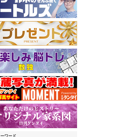
キーワード