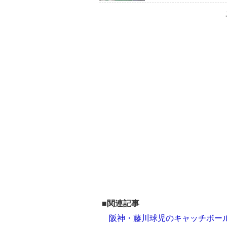
■関連記事
阪神・藤川球児のキャッチボール