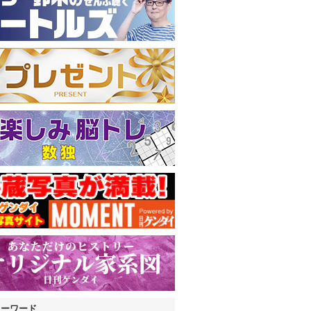
キーワード