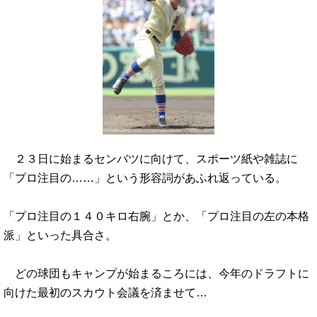
２３日に始まるセンバツに向けて、スポーツ紙や雑誌に
「プロ注目の……」という形容詞があふれ返っている。
「プロ注目の１４０キロ右腕」とか、「プロ注目の左の本格
派」といった具合さ。
どの球団もキャンプが始まるころには、今年のドラフトに
向けた最初のスカウト会議を済ませて…