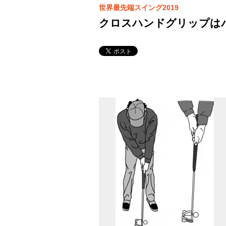
世界最先端スイング2019
クロスハンドグリップは