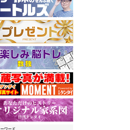
キーワード