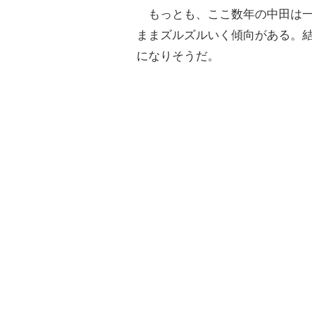
もっとも、ここ数年の中田は一
ままズルズルいく傾向がある。
になりそうだ。