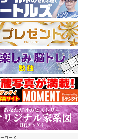
キーワード