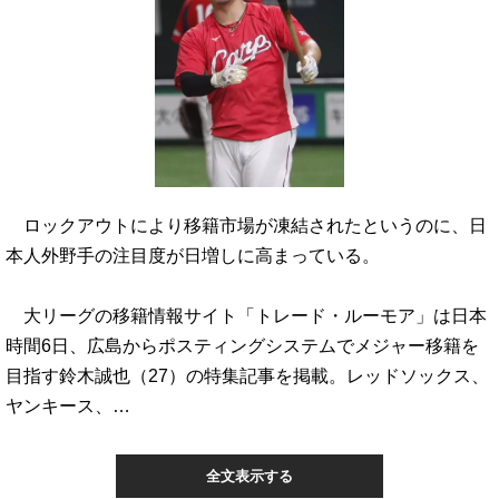
ロックアウトにより移籍市場が凍結されたというのに、日
本人外野手の注目度が日増しに高まっている。
大リーグの移籍情報サイト「トレード・ルーモア」は日本
時間6日、広島からポスティングシステムでメジャー移籍を
目指す鈴木誠也（27）の特集記事を掲載。レッドソックス、
ヤンキース、…
全文表示する