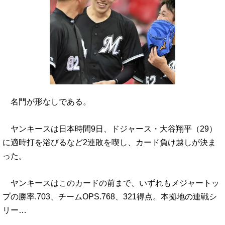
名門が形なしである。
ヤンキースは日本時間9日、ドジャース・大谷翔平（29）
に適時打を浴びるなど2連敗を喫し、カード負け越しが決ま
った。
ヤンキースはこのカードの前まで、いずれもメジャートッ
プの勝率.703、チームOPS.768、321得点。本拠地の連戦シ
リー…