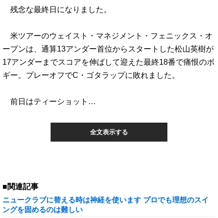
残念な最終日になりました。
米ツアーのウェイスト・マネジメント・フェニックス・オ
ープンは、通算13アンダー首位からスタートした松山英樹が
17アンダーまでスコアを伸ばして迎えた最終18番で痛恨のボ
ギー。プレーオフでC・ゴタラップに敗れました。
前日はティーショット…
全文表示する
■関連記事
ニュークラブに替える時は神経を使います プロでも理想のスイ
ングを固めるのは難しい