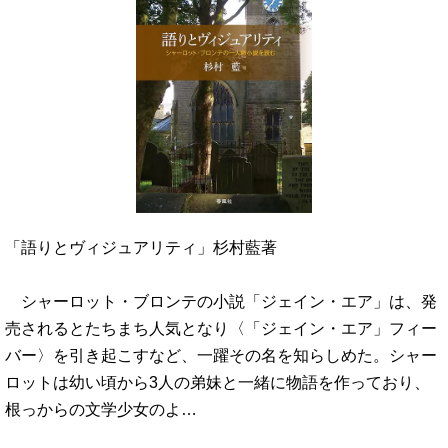
「語りとヴィジュアリティ」杉村藍著
シャーロット・ブロンテの小説「ジェイン・エア」は、発
売されるとたちまち人気となり〈「ジェイン・エア」フィー
バー〉を引き起こすなど、一躍その名を知らしめた。シャー
ロットは幼い頃から3人の弟妹と一緒に物語を作っており、
根っからの文学少女のよ…