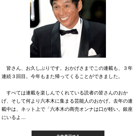
皆さん、お久しぶりです。おかげさまでこの連載も、３年
連続３回目。今年もまた帰ってくることができました。
すべては連載を楽しんでくれている読者の皆さんのおか
げ、そして何より六本木に集まる芸能人のおかげ。去年の連
載中は、ネット上で「六本木の商売オンナは口が軽い。銀座
にいるよ…