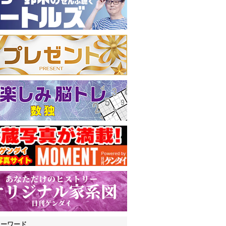
キーワード