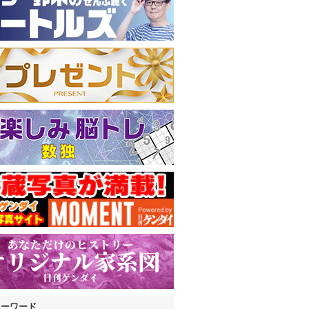
キーワード