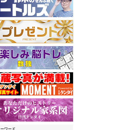
キーワード