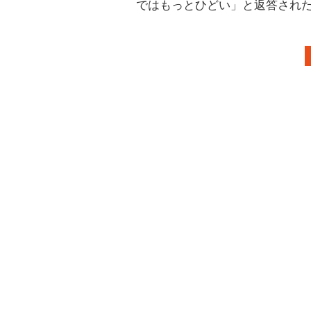
ではもっとひどい」と返答され