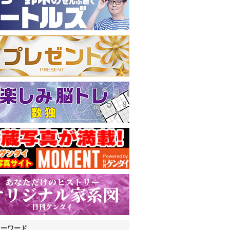
キーワード