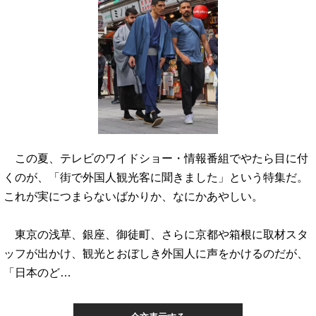
この夏、テレビのワイドショー・情報番組でやたら目に付
くのが、「街で外国人観光客に聞きました」という特集だ。
これが実につまらないばかりか、なにかあやしい。
東京の浅草、銀座、御徒町、さらに京都や箱根に取材スタ
ッフが出かけ、観光とおぼしき外国人に声をかけるのだが、
「日本のど…