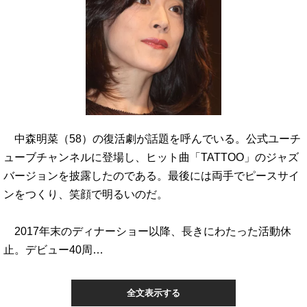
中森明菜（58）の復活劇が話題を呼んでいる。公式ユーチ
ューブチャンネルに登場し、ヒット曲「TATTOO」のジャズ
バージョンを披露したのである。最後には両手でピースサイ
ンをつくり、笑顔で明るいのだ。
2017年末のディナーショー以降、長きにわたった活動休
止。デビュー40周…
全文表示する