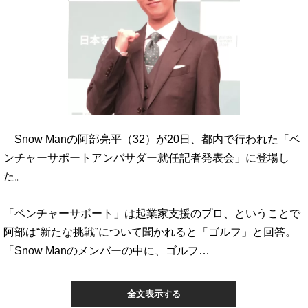
Snow Manの阿部亮平（32）が20日、都内で行われた「ベ
ンチャーサポートアンバサダー就任記者発表会」に登場し
た。
「ベンチャーサポート」は起業家支援のプロ、ということで
阿部は“新たな挑戦”について聞かれると「ゴルフ」と回答。
「Snow Manのメンバーの中に、ゴルフ…
全文表示する